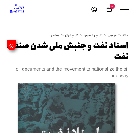
0
خانه
عمومی
تاریخ و اسطوره
تاریخ ایران
معاصر
اسناد نفت و جنبش ملی شدن صنعت
%
نفت
oil documents and the movement to nationalize the oil
industry