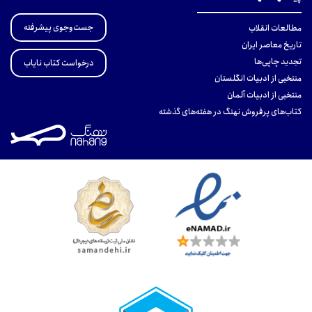
جست‌وجوی پیشرفته
مطالعات انقلاب
تاریخ معاصر ایران
تجدید چاپی‌ها
درخواست کتاب نایاب
منتخبی از ادبیات انگلستان
منتخبی از ادبیات آلمان
کتاب‌های پرفروش نهنگ در هفته‌های گذشته