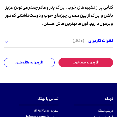
کتابی پر از تشبیه‌های خوب. این‌که پدر و مادر چقدر می‌تونن عزیز
باشن و این‌که از بین همه‌ی چیزهای خوب و دوست‌داشتنی که دور
و برمون داریم، اون‌ها بهترین‌هاش هستن.
نظرات کاربران
(0 نظر)
افزودن به سبد خرید
افزودن به علاقه‌مندی
نهنگ
تماس با نهنگ
دربارهٔ نهنگ
تلفن:
۹۱۰۳۵۰۰۰-۰۲۱