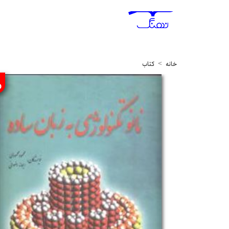
خانه
کتاب
%