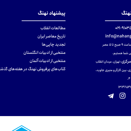
نهنگ
پیشنهاد نهنگ
۹۱۰۳۵۰۰
مطالعات انقلاب
info@nahang
تاریخ معاصر ایران
تجدید چاپی‌ها
ح تا ۵ عصر
منتخبی از ادبیات انگلستان
 شما هستیم.
منتخبی از ادبیات آلمان
مرکزی
:
تهران، میدان انقلاب
کتاب‌های پرفروش نهنگ در هفته‌های گذشت
ی، بین کارگر و منیری جاوید،