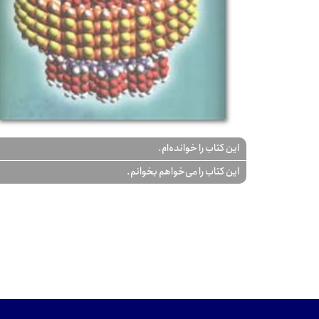
این کتاب را خوانده‌ام.
این کتاب را می‌خواهم بخوانم.