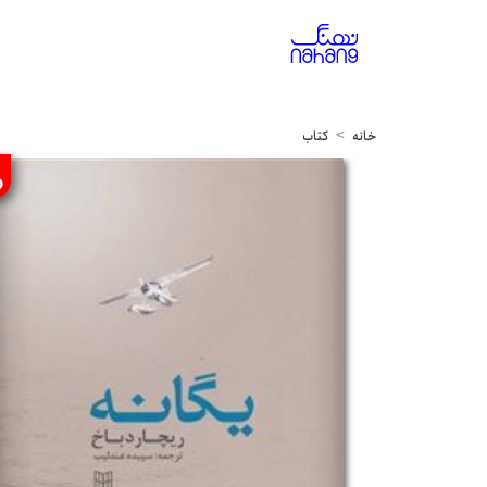
خانه
کتاب
%