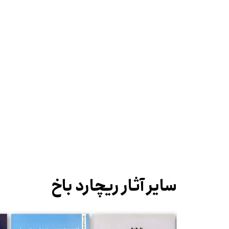
سایر آثار ریچارد باخ
%