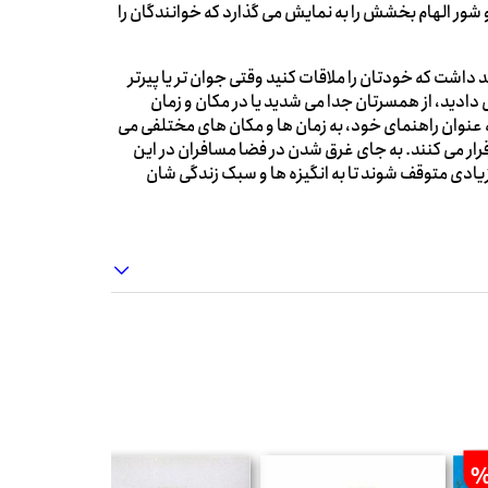
 شور الهام بخشش را به نمایش می گذارد که خوانندگان را
داشت که خودتان را ملاقات کنید وقتی جوان تر یا پیرتر
ادید، از همسرتان جدا می شدید یا در مکان و زمان
ه عنوان راهنمای خود، به زمان ها و مکان های مختلفی می
قرار می کنند. به جای غرق شدن در فضا مسافران در این
زیادی متوقف شوند تا به انگیزه ها و سبک زندگی شان