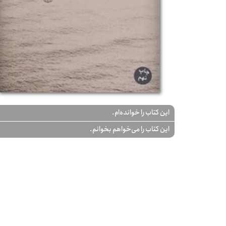
این کتاب را خوانده‌ام.
این کتاب را می‌خواهم بخوانم.