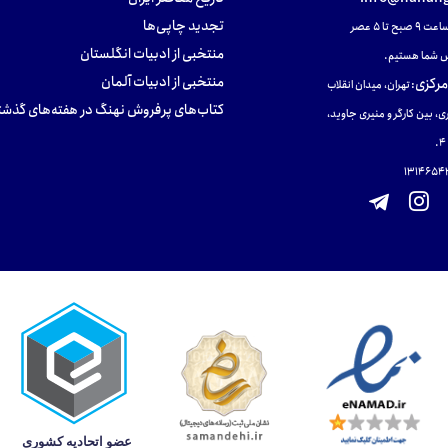
تجدید چاپی‌ها
ح تا ۵ عصر
منتخبی از ادبیات انگلستان
 شما هستیم.
منتخبی از ادبیات آلمان
مرکزی
:
تهران، میدان انقلاب
کتاب‌های پرفروش نهنگ در هفته‌های گذشت
ی، بین کارگر و منیری جاوید،