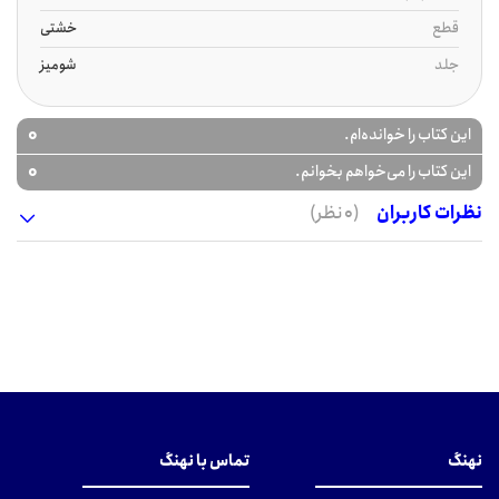
قطع
خشتی
جلد
شومیز
0
این کتاب را خوانده‌ام.
0
این کتاب را می‌خواهم بخوانم.
نظرات کاربران
(0 نظر)
نهنگ
تماس با نهنگ