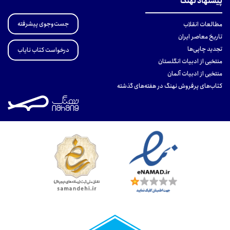
پیشنهاد نهنگ
جست‌وجوی پیشرفته
مطالعات انقلاب
تاریخ معاصر ایران
تجدید چاپی‌ها
درخواست کتاب نایاب
منتخبی از ادبیات انگلستان
منتخبی از ادبیات آلمان
کتاب‌های پرفروش نهنگ در هفته‌های گذشته