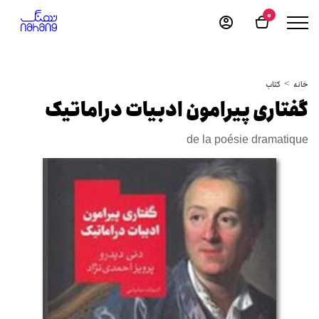
0
خانه
کتاب
گفتاری پیرامون ادبیات دراماتیک
de la poésie dramatique