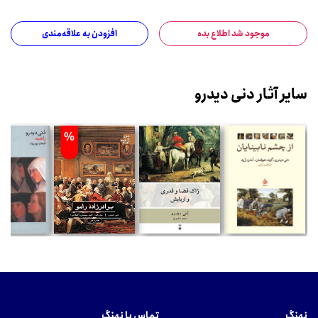
موجود شد اطلاع بده
افزودن به علاقه‌مندی
سایر آثار دنی دیدرو
%
نهنگ
تماس با نهنگ