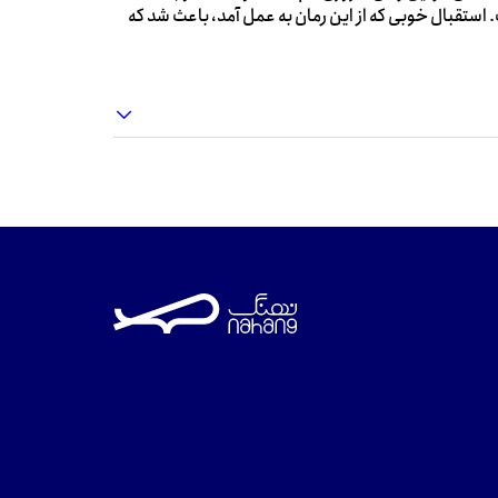
استقبال خوبی که از این رمان به عمل آمد، باعث شد که