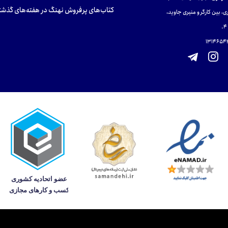
کتاب‌های پرفروش نهنگ در هفته‌های گذشت
ی، بین کارگر و منیری جاوید،