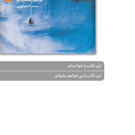
این کتاب را خوانده‌ام.
این کتاب را می‌خواهم بخوانم.