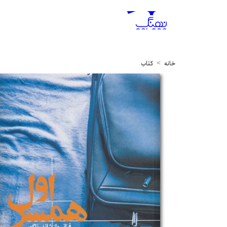
خانه
کتاب