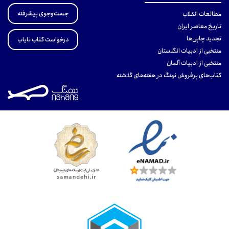
جست‌وجوی پیشرفته
مطالعات انقلاب
تاریخ معاصر ایران
تجدید چاپی‌ها
درخواست کتاب نایاب
منتخبی از ادبیات انگلستان
منتخبی از ادبیات آلمان
کتاب‌های پرفروش نهنگ در هفته‌های گذشته