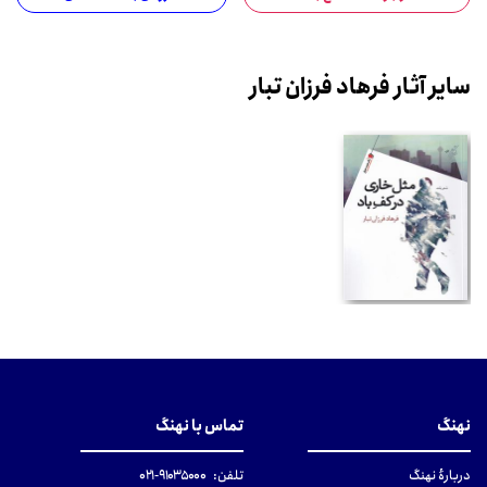
سایر آثار فرهاد فرزان تبار
نهنگ
تماس با نهنگ
دربارهٔ نهنگ
تلفن:
۹۱۰۳۵۰۰۰-۰۲۱