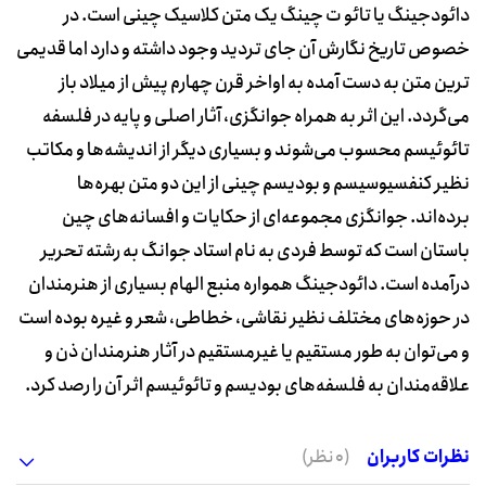
دائودجینگ یا تائو ت چینگ یک متن کلاسیک چینی است. در
خصوص تاریخ نگارش آن جای تردید وجود داشته و دارد اما قدیمی
ترین متن به دست آمده به اواخر قرن چهارم پیش از میلاد باز
می‌گردد. این اثر به همراه جوانگزی، آثار اصلی و پایه در فلسفه
تائوئیسم محسوب می‌شوند و بسیاری دیگر از اندیشه‌ها و مکاتب
نظیر کنفسیوسیسم و بودیسم چینی از این دو متن بهره‌ها
برده‌اند. جوانگزی مجموعه‌ای از حکایات و افسانه‌های چین
باستان است که توسط فردی به نام استاد جوانگ به رشته تحریر
درآمده است. دائودجینگ همواره منبع الهام بسیاری از هنرمندان
در حوزه‌های مختلف نظیر نقاشی، خطاطی، شعر و غیره بوده است
و می‌توان به طور مستقیم یا غیرمستقیم در آثار هنرمندان ذن و
علاقه‌مندان به فلسفه‌های بودیسم و تائوئیسم اثر آن را رصد کرد.
نظرات کاربران
(0 نظر)