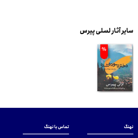
سایر آثار لسلی پیرس
%
نهنگ
تماس با نهنگ