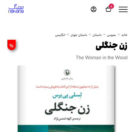
0
خانه
عمومی
داستان
داستان جهان
انگلیس
زن جنگلی
%
The Woman in the Wood