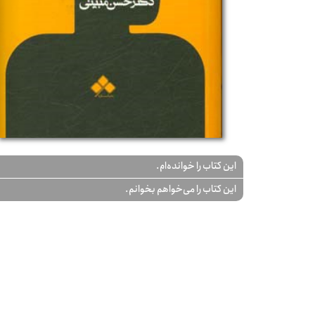
این کتاب را خوانده‌ام.
این کتاب را می‌خواهم بخوانم.