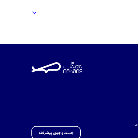
ه
جست‌وجوی پیشرفته