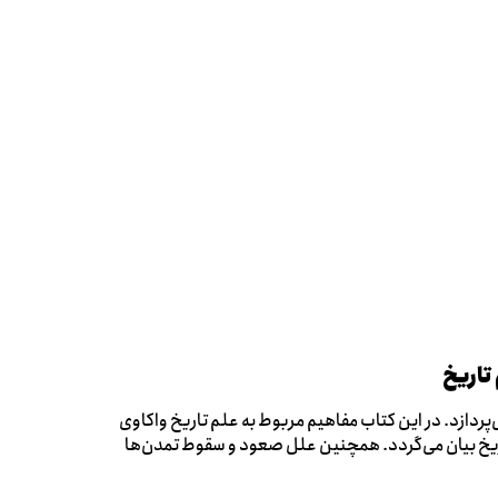
تاریخ
پردازد. در این کتاب مفاهیم مربوط به علم تاریخ واکاوی
اریخ بیان می‌گردد. همچنین علل صعود و سقوط تمدن‌ها