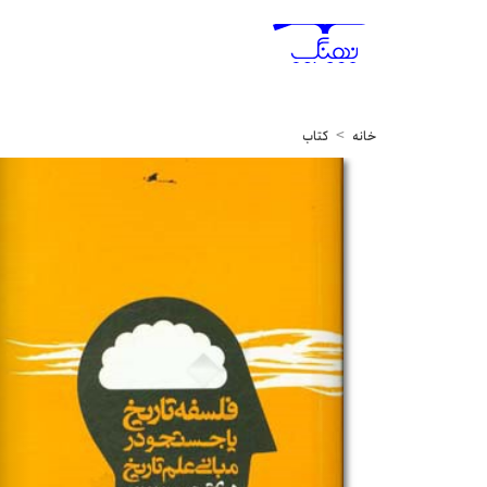
خانه
کتاب