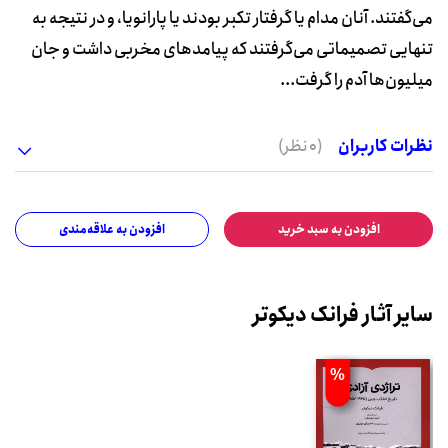
می‌گفتند. آنان مدام یا گرفتار تکبر بودند یا پارانویا، و در نتیجه به
تنهایی تصمیماتی می‌گرفتند که پیامدهای مخربی داشت و جان
میلیون‌ها آدم را گرفت...
نظرات کاربران
(0 نظر)
افزودن به سبد خرید
افزودن به علاقه‌مندی
سایر آثار فرانک دیکوتر
%