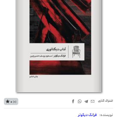
اشتراک‌ گذاری
0
(0)
نويسنده:
فرانک دیکوتر