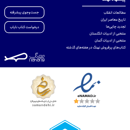
جست‌وجوی پیشرفته
مطالعات انقلاب
تاریخ معاصر ایران
تجدید چاپی‌ها
درخواست کتاب نایاب
منتخبی از ادبیات انگلستان
منتخبی از ادبیات آلمان
کتاب‌های پرفروش نهنگ در هفته‌های گذشته