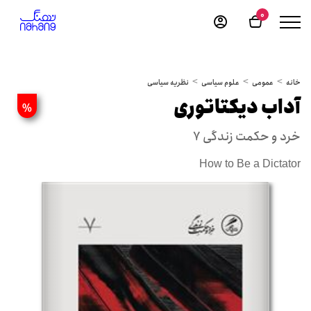
0
خانه
عمومی
علوم سیاسی
نظریه سیاسی
آداب دیکتاتوری
%
خرد و حکمت زندگی 7
How to Be a Dictator