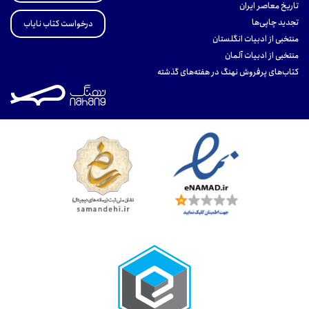
تاریخ معاصر ایران
تجدید چاپی‌ها
درخواست کتاب نایاب
منتخبی از ادبیات انگلستان
منتخبی از ادبیات آلمان
کتاب‌های پرفروش نهنگ در هفته‌های گذشته