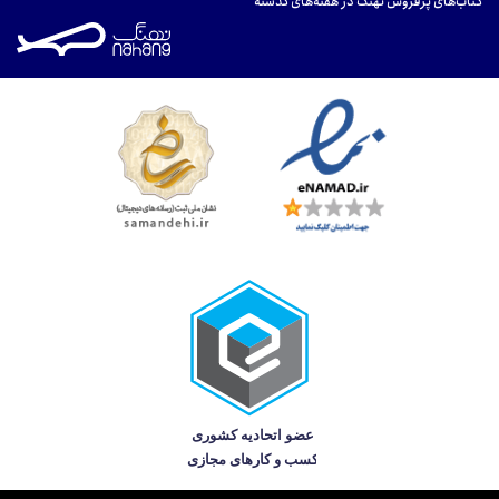
کتاب‌های پرفروش نهنگ در هفته‌های گذشته