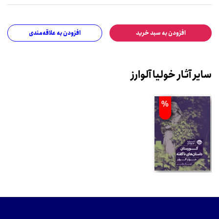
افزودن به سبد خرید
افزودن به علاقه‌مندی
سایر آثار خولیا آلوارز
%