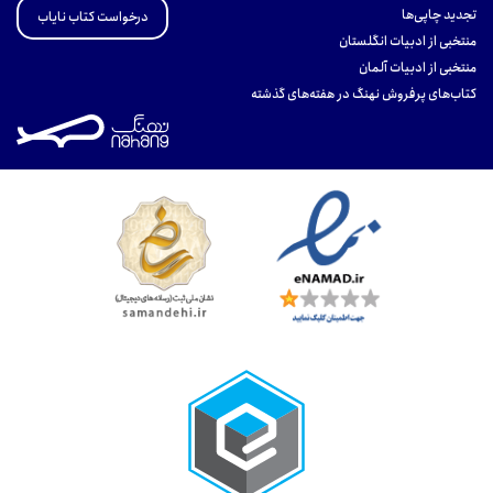
تجدید چاپی‌ها
درخواست کتاب نایاب
منتخبی از ادبیات انگلستان
منتخبی از ادبیات آلمان
کتاب‌های پرفروش نهنگ در هفته‌های گذشته