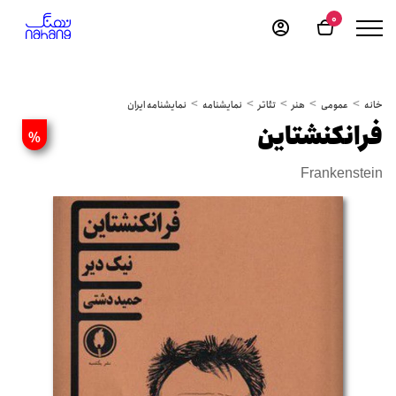
0
خانه
عمومی
هنر
تئاتر
نمایشنامه
نمایشنامه ایران
فرانکنشتاین
%
Frankenstein