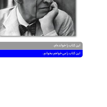
این کتاب را خوانده‌ام.
این کتاب را می‌خواهم بخوانم.