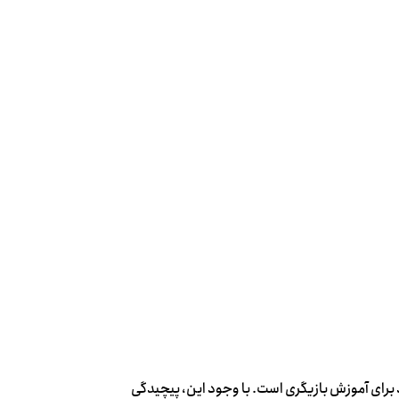
رای آموزش بازیگری است. با وجود این، پیچیدگی