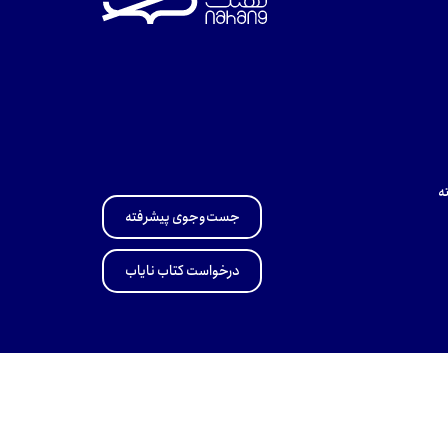
ه
جست‌وجوی پیشرفته
درخواست کتاب نایاب