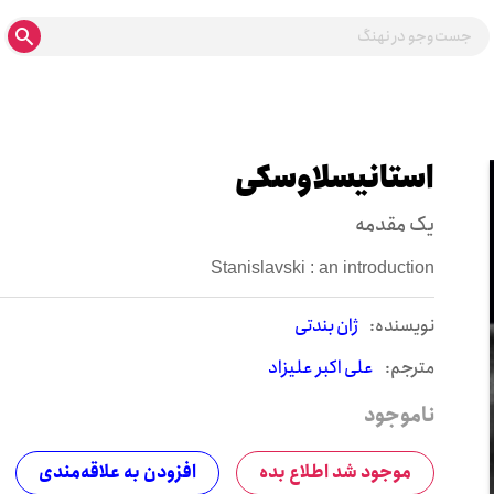
استانیسلاوسکی
یک مقدمه
Stanislavski : an introduction
نويسنده:
ژان بندتی
مترجم:
علی اکبر علیزاد
ناموجود
موجود شد اطلاع بده
افزودن به علاقه‌مندی