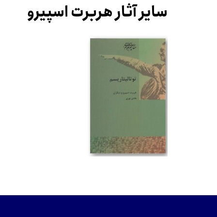
سایر آثار هربرت اسپیرو
تومان