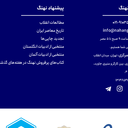
نهنگ
پیشنهاد نهنگ
۹۱۰۳۵۰۰
مطالعات انقلاب
info@nahang
تاریخ معاصر ایران
تجدید چاپی‌ها
ح تا ۵ عصر
منتخبی از ادبیات انگلستان
 شما هستیم.
منتخبی از ادبیات آلمان
مرکزی
:
تهران، میدان انقلاب
کتاب‌های پرفروش نهنگ در هفته‌های گذشت
ی، بین کارگر و منیری جاوید،