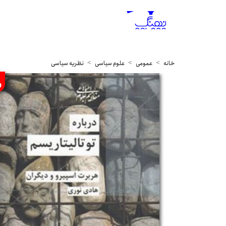
خانه
عمومی
علوم سیاسی
نظریه سیاسی
%