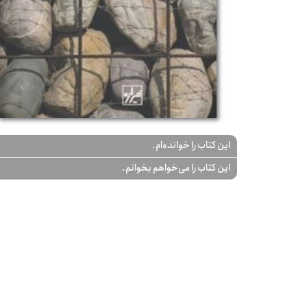
این کتاب را خوانده‌ام.
این کتاب را می‌خواهم بخوانم.