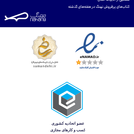
کتاب‌های پرفروش نهنگ در هفته‌های گذشته