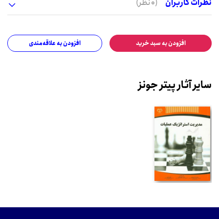
نظرات کاربران
(0 نظر)
افزودن به سبد خرید
افزودن به علاقه‌مندی
سایر آثار پیتر جونز