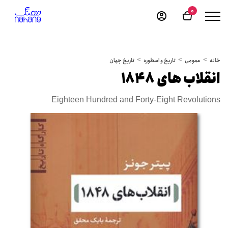
0
خانه
عمومی
تاریخ و اسطوره
تاریخ جهان
انقلاب های 1848
Eighteen Hundred and Forty-Eight Revolutions