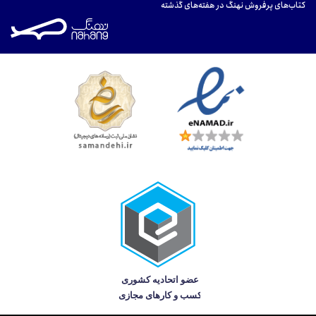
کتاب‌های پرفروش نهنگ در هفته‌های گذشته