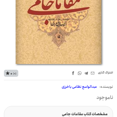
اشتراک‌ گذاری
0
(0)
نويسنده:
عبدالواسع نظامی باخرزی
ناموجود
مشخصات کتاب مقامات جامی