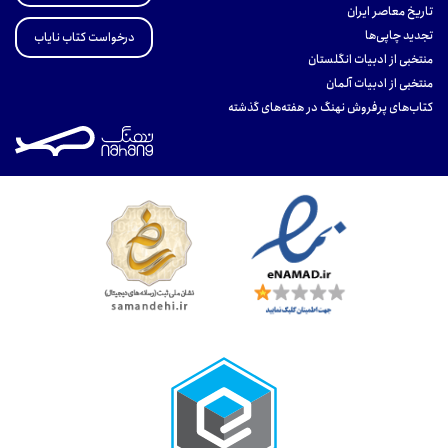
تاریخ معاصر ایران
تجدید چاپی‌ها
درخواست کتاب نایاب
منتخبی از ادبیات انگلستان
منتخبی از ادبیات آلمان
کتاب‌های پرفروش نهنگ در هفته‌های گذشته