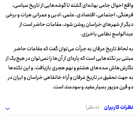
واقع احوال جامی بهانه‌ای گشته تا گوشه‌هایی از تاریخ سیاسی،
فرهنگی، اجتماعی، اقتصادی، علمی، ادبی و عمرانی هرات و برخی
دیگر از شهرهای خراسان روشن شود، مقامات حاضر است از
عبدالواسع نظامی باخرزی.
به لحاظ تاریخ عرفان به جرأت می‌توان گفت که مقامات حاضر
مبتنی بر نکته‌هایی است که پاره‌ای از آن‌ها را نمی‌توان در هیچ‌یک از
نگارش‌هاش سده‌های هشتم و نهم هجری بازیافت. و این نکته‌ها
به جهت تحقیق در تاریخ عرفان و آراء خانقاهی خراسان و ایران در
دو قرن مزبور بسیار مفید و سودمند است.
نظرات کاربران
(0 نظر)