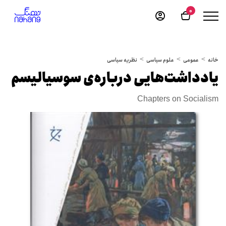
0
خانه
عمومی
علوم سیاسی
نظریه سیاسی
یادداشت‌هایی درباره‌ی سوسیالیسم
Chapters on Socialism