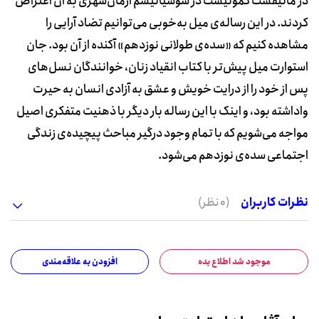
در مانیفست کمونیست در سوسیالیسم آرمان‌شهری به آن اعتراض
کردند. در این رساله‌ی میل به‌خوبی‌ می‌توانیم تضاد آرایی را
مشاهده کنیم که «سده‌ی طولانی نوزدهم» آکنده از آن‌ بود. جان
استوارت میل پیش‌تر با کتاب انقیاد زنان، خوانندگان نسل‌های
پس از خود را از درایت خویش و عشق به آزادی‌ انسان به حیرت
واداشته بود، و اینک با این رساله بار دیگر با ذهنیت متفکری اصیل
مواجه می‌شویم که با تمام وجود درگیر مباحث پیچیده‌ی زندگی‌
اجتماعی سده‌ی نوزدهم می‌شود.
نظرات کاربران
(0 نظر)
موجود شد اطلاع بده
افزودن به علاقه‌مندی