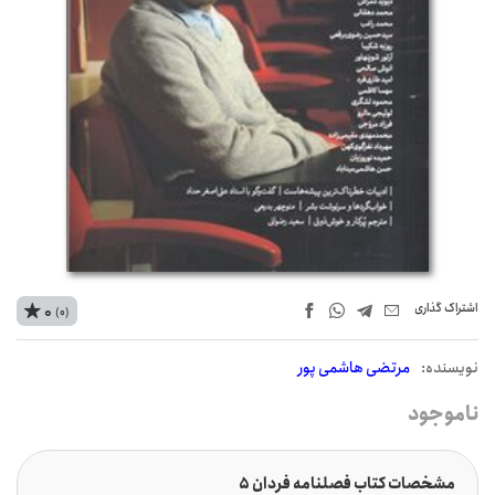
اشتراک‌ گذاری
0
(0)
نويسنده:
مرتضی هاشمی پور
ناموجود
مشخصات کتاب فصلنامه فردان 5