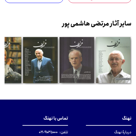
سایر آثار مرتضی هاشمی پور
نهنگ
تماس با نهنگ
دربارهٔ نهنگ
تلفن:
۹۱۰۳۵۰۰۰-۰۲۱