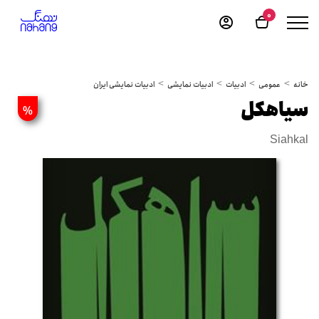
0
خانه
عمومی
ادبیات
ادبیات نمایشی
ادبیات نمایشی ایران
سیاهکل
%
Siahkal