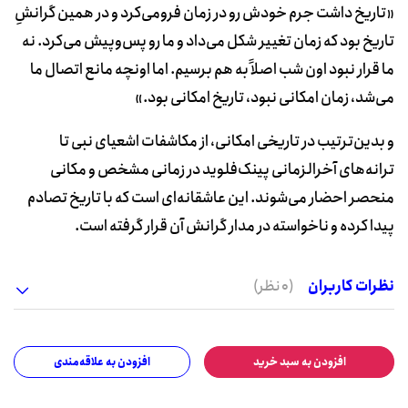
«تاریخ داشت جرم خودش رو در زمان فرومی‌کرد و در همین گرانشِ
تاریخ بود که زمان تغییر شکل می‌داد و ما رو پس‌وپیش می‌کرد. نه
ما قرار نبود اون شب اصلاً به هم برسیم. اما اونچه مانع اتصال ما
می‌شد، زمان امکانی نبود، تاریخ امکانی بود.»
و بدین‌ترتیب در تاریخی امکانی، از مکاشفات اشعیای نبی تا
ترانه‌های آخرالزمانی پینک‌فلوید در زمانی مشخص و مکانی
منحصر احضار می‌شوند. این عاشقانه‌ای است که با تاریخ تصادم
پیدا کرده و ناخواسته در مدار گرانش آن قرار گرفته است.
نظرات کاربران
(0 نظر)
افزودن به سبد خرید
افزودن به علاقه‌مندی