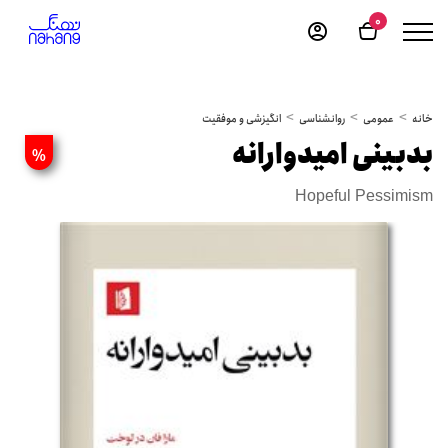
0
خانه
عمومی
روانشناسی
انگیزشی و موفقیت
بدبینی امیدوارانه
%
Hopeful Pessimism