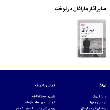
سایر آثار مارافان در لوخت
نهنگ
تماس با نهنگ
دربارهٔ نهنگ
تلفن:
۹۱۰۳۵۰۰۰-۰۲۱
قوانین و مقررات
ایمیل:
info@nahang.ir
راهنمای خرید و ارسال
روزهای کاری از ساعت ۹ صبح تا ۵ عصر