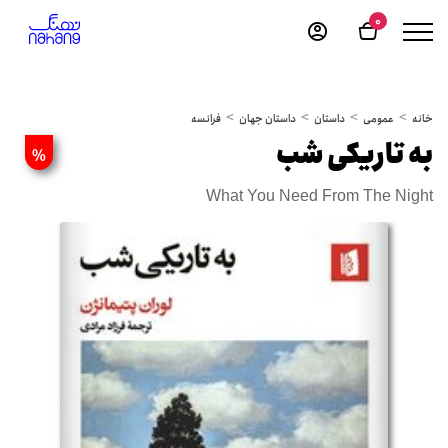
0
خانه
عمومی
داستان
داستان جهان
فرانسه
به تاریکی شب
%
What You Need From The Night