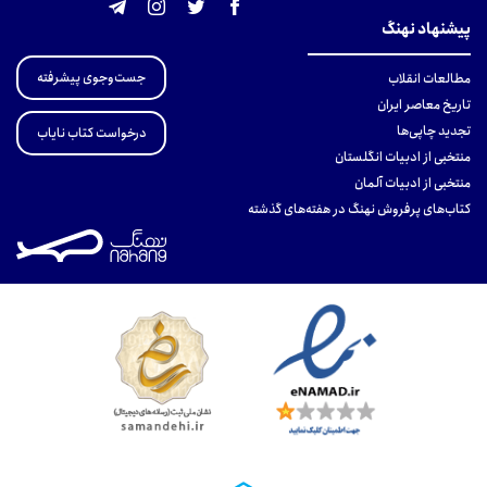
پیشنهاد نهنگ
جست‌وجوی پیشرفته
مطالعات انقلاب
تاریخ معاصر ایران
تجدید چاپی‌ها
درخواست کتاب نایاب
منتخبی از ادبیات انگلستان
منتخبی از ادبیات آلمان
کتاب‌های پرفروش نهنگ در هفته‌های گذشته