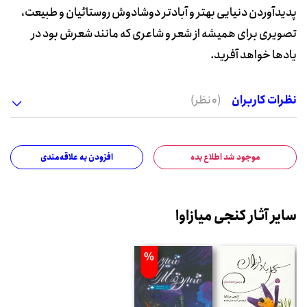
پدیدآوردن دنیایی بهتر و آبادتر دوشادوش روستائیان و طبیعت،
تصویری برای همیشه از شعر و شاعری که مانند شعرش بود در
یادها خواهد آفرید.
نظرات کاربران
(0 نظر)
موجود شد اطلاع بده
افزودن به علاقه‌مندی
سایر آثار کنجی میازاوا
%