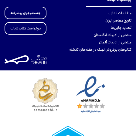
جست‌وجوی پیشرفته
مطالعات انقلاب
تاریخ معاصر ایران
تجدید چاپی‌ها
درخواست کتاب نایاب
منتخبی از ادبیات انگلستان
منتخبی از ادبیات آلمان
کتاب‌های پرفروش نهنگ در هفته‌های گذشته