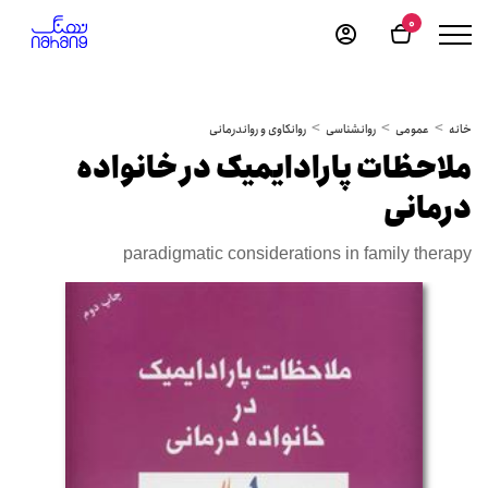
0
خانه
عمومی
روانشناسی
روانکاوی و رواندرمانی
ملاحظات پارادایمیک در خانواده
درمانی
paradigmatic considerations in family therapy