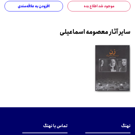
موجود شد اطلاع بده
افزودن به علاقه‌مندی
سایر آثار معصومه اسماعیلی
نهنگ
تماس با نهنگ