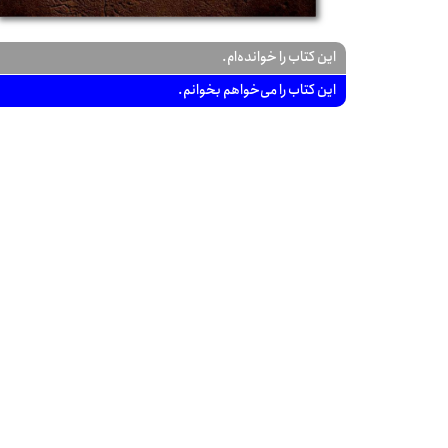
این کتاب را خوانده‌ام.
این کتاب را می‌خواهم بخوانم.