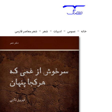
خانه
عمومی
ادبیات
شعر
شعر معاصر فارسی