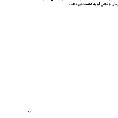
بان و لحنِ او به دست می‌دهد.