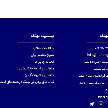
نهنگ
پیشنهاد نهنگ
۹۱۰۳۵۰۰
مطالعات انقلاب
info@nahang
تاریخ معاصر ایران
تجدید چاپی‌ها
ح تا ۵ عصر
منتخبی از ادبیات انگلستان
 شما هستیم.
منتخبی از ادبیات آلمان
مرکزی
:
تهران، میدان انقلاب
کتاب‌های پرفروش نهنگ در هفته‌های گذشت
ی، بین کارگر و منیری جاوید،