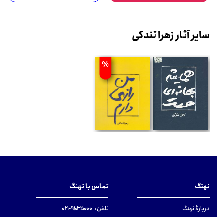
سایر آثار زهرا تندکی
%
نهنگ
تماس با نهنگ
دربارهٔ نهنگ
تلفن:
۹۱۰۳۵۰۰۰-۰۲۱