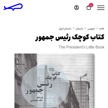
0
خانه
عمومی
داستان
داستان ایران
کتاب کوچک رئیس جمهور
The President's Little Book