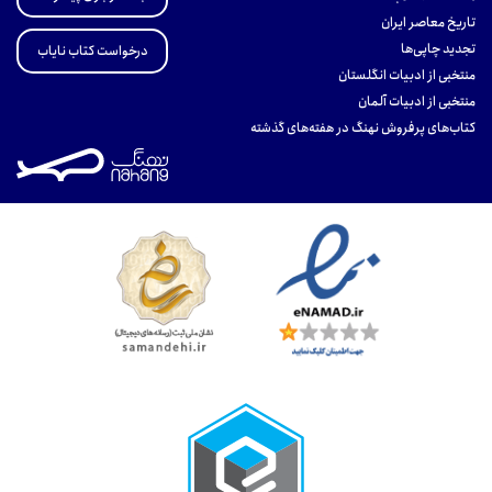
تاریخ معاصر ایران
تجدید چاپی‌ها
درخواست کتاب نایاب
منتخبی از ادبیات انگلستان
منتخبی از ادبیات آلمان
کتاب‌های پرفروش نهنگ در هفته‌های گذشته