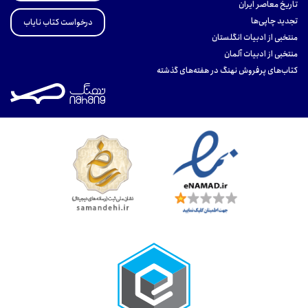
تاریخ معاصر ایران
تجدید چاپی‌ها
درخواست کتاب نایاب
منتخبی از ادبیات انگلستان
منتخبی از ادبیات آلمان
کتاب‌های پرفروش نهنگ در هفته‌های گذشته