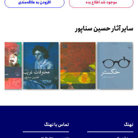
موجود شد اطلاع بده
افزودن به علاقه‌مندی
سایر آثار حسین سناپور
نهنگ
تماس با نهنگ