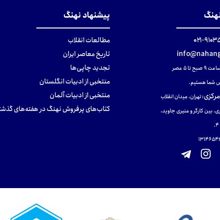
نهنگ
پیشنهاد نهنگ
۹۱۰۳۵۰۰
مطالعات انقلاب
info@nahang
تاریخ معاصر ایران
تجدید چاپی‌ها
ح تا ۵ عصر
منتخبی از ادبیات انگلستان
 شما هستیم.
منتخبی از ادبیات آلمان
مرکزی
:
تهران، میدان انقلاب
کتاب‌های پرفروش نهنگ در هفته‌های گذشت
ی، بین کارگر و منیری جاوید،