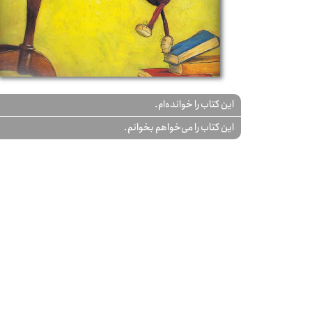
این کتاب را خوانده‌ام.
این کتاب را می‌خواهم بخوانم.