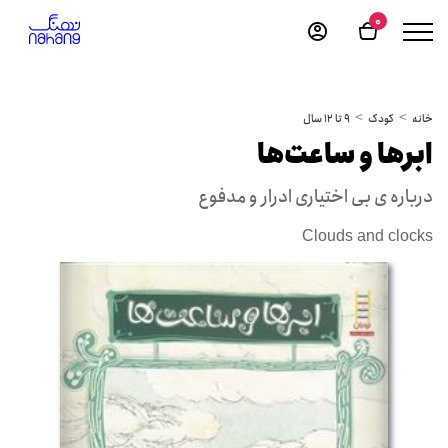
0
خانه
کودک
9 تا 12 سال
ابرها و ساعت‌ها
درباره ی بی اختیاری ادرار و مدفوع
Clouds and clocks