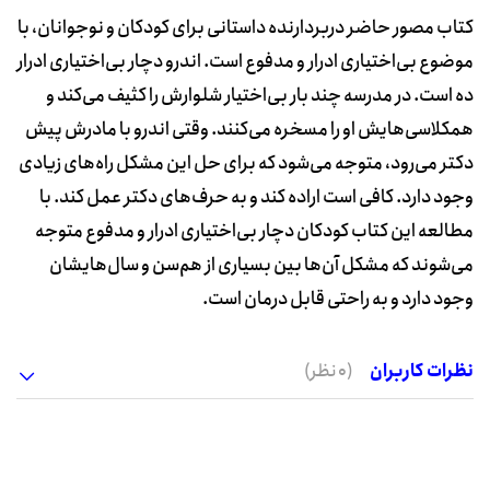
کتاب مصور حاضر دربردارنده داستانی برای کودکان و نوجوانان، با
موضوع بی‌اختیاری ادرار و مدفوع است. اندرو دچار بی‌اختیاری ادرار
ده است. در مدرسه چند بار بی‌اختیار شلوارش را کثیف می‌کند و
همکلاسی‌هایش او را مسخره می‌کنند. وقتی اندرو با مادرش پیش
دکتر می‌رود، متوجه می‌شود که برای حل این مشکل راه‌های زیادی
وجود دارد. کافی است اراده کند و به حرف‌های دکتر عمل کند. با
مطالعه این کتاب کودکان دچار بی‌اختیاری ادرار و مدفوع متوجه
می‌شوند که مشکل آن‌ها بین بسیاری از هم‌سن و سال‌هایشان
وجود دارد و به راحتی قابل درمان است.
نظرات کاربران
(0 نظر)