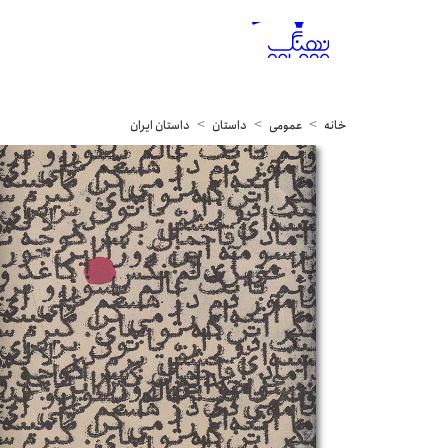
خانه
عمومی
داستان
داستان ایران