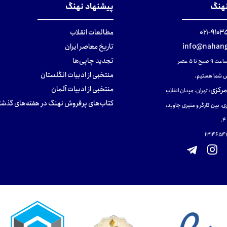
نهنگ
پیشنهاد نهنگ
۹۱۰۳۵۰۰
مطالعات انقلاب
info@nahang
تاریخ معاصر ایران
تجدید چاپی‌ها
ح تا ۵ عصر
منتخبی از ادبیات انگلستان
 شما هستیم.
منتخبی از ادبیات آلمان
مرکزی
:
تهران، میدان انقلاب
کتاب‌های پرفروش نهنگ در هفته‌های گذشت
ی، بین کارگر و منیری جاوید،