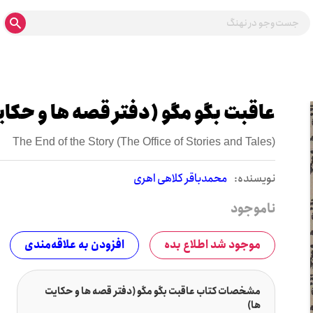
عاقبت بگو مگو (دفتر قصه ها و حکای
The End of the Story (The Office of Stories and Tales)
نويسنده:
محمدباقر کلاهی اهری
ناموجود
موجود شد اطلاع بده
افزودن به علاقه‌مندی
مشخصات کتاب عاقبت بگو مگو (دفتر قصه ها و حکایت
ها)