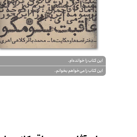
این کتاب را خوانده‌ام.
این کتاب را می‌خواهم بخوانم.