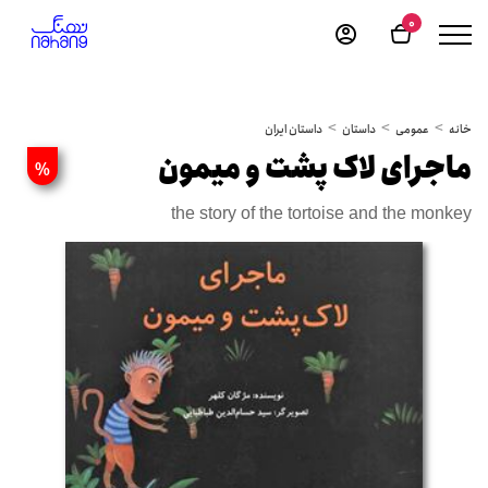
0
خانه
عمومی
داستان
داستان ایران
ماجرای لاک پشت و میمون
%
the story of the tortoise and the monkey