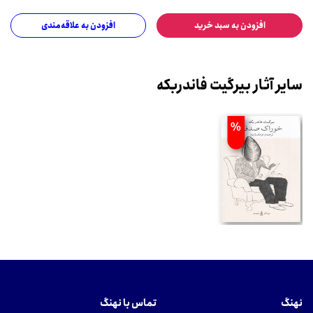
افزودن به سبد خرید
افزودن به علاقه‌مندی
سایر آثار بیرگیت فاندربکه
%
نهنگ
تماس با نهنگ