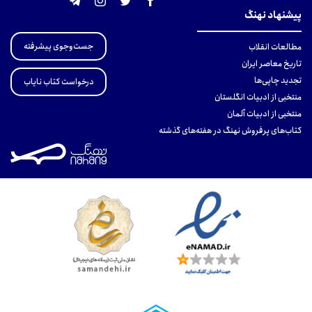
پیشنهاد نهنگ
جست‌وجوی پیشرفته
مطالعات انقلاب
تاریخ معاصر ایران
تجدید چاپی‌ها
درخواست کتاب نایاب
منتخبی از ادبیات انگلستان
منتخبی از ادبیات آلمان
کتاب‌های پرفروش نهنگ در هفته‌های گذشته