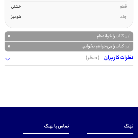
قطع
خشتی
جلد
شومیز
0
این کتاب را خوانده‌ام.
0
این کتاب را می‌خواهم بخوانم.
نظرات کاربران
(0 نظر)
نهنگ
تماس با نهنگ