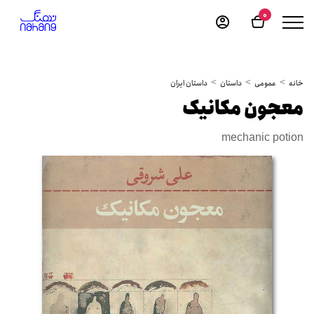
0
خانه
عمومی
داستان
داستان ایران
معجون مکانیک
mechanic potion