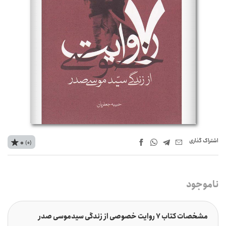
اشتراک‌ گذاری
0
(0)
ناموجود
مشخصات کتاب 7 روایت خصوصی از زندگی سیدموسی صدر