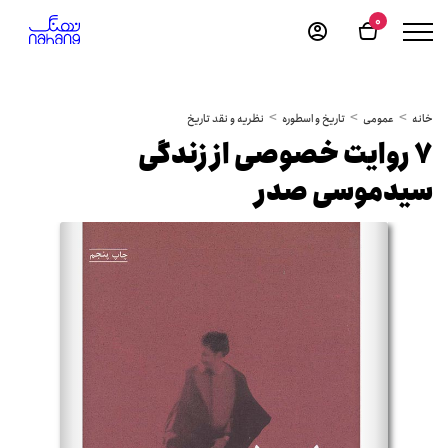
0
خانه
عمومی
تاریخ و اسطوره
نظریه و نقد تاریخ
7 روایت خصوصی از زندگی
سیدموسی صدر