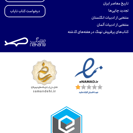
تاریخ معاصر ایران
تجدید چاپی‌ها
درخواست کتاب نایاب
منتخبی از ادبیات انگلستان
منتخبی از ادبیات آلمان
کتاب‌های پرفروش نهنگ در هفته‌های گذشته