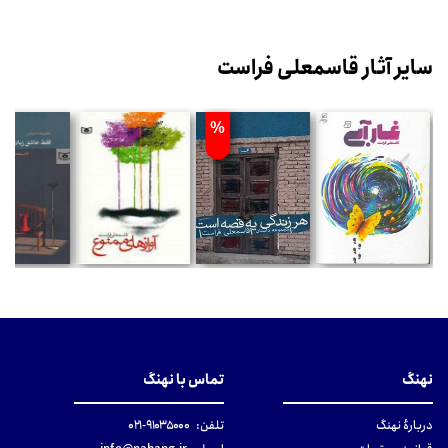
سایر آثار قاسمعلی فراست
%
نهنگ
تماس با نهنگ
دربارهٔ نهنگ
تلفن:
۹۱۰۳۵۰۰۰-۰۲۱