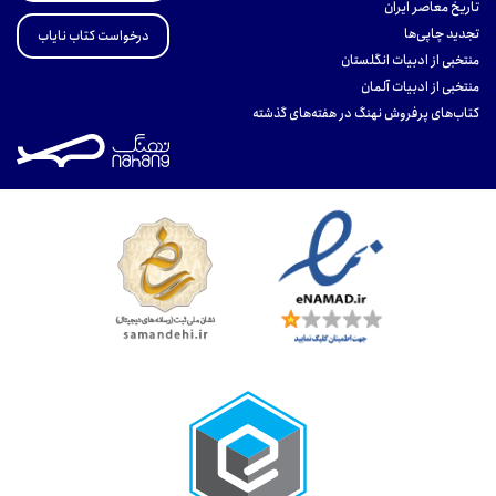
تاریخ معاصر ایران
تجدید چاپی‌ها
درخواست کتاب نایاب
منتخبی از ادبیات انگلستان
منتخبی از ادبیات آلمان
کتاب‌های پرفروش نهنگ در هفته‌های گذشته