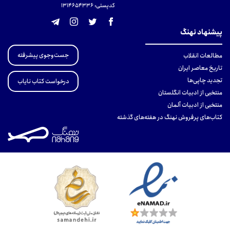
کدپستی: 131465433۶
پیشنهاد نهنگ
جست‌وجوی پیشرفته
مطالعات انقلاب
تاریخ معاصر ایران
تجدید چاپی‌ها
درخواست کتاب نایاب
منتخبی از ادبیات انگلستان
منتخبی از ادبیات آلمان
کتاب‌های پرفروش نهنگ در هفته‌های گذشته