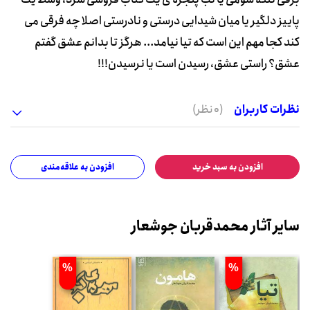
پاییز دلگیر یا میان شیدایی درستی و نادرستی اصلا چه فرقی می
کند کجا مهم این است که تیا نیامد... هرگز تا بدانم عشق گفتم
عشق؟ راستی عشق، رسیدن است یا نرسیدن!!!
نظرات کاربران
(0 نظر)
افزودن به سبد خرید
افزودن به علاقه‌مندی
سایر آثار محمدقربان جوشعار
%
%