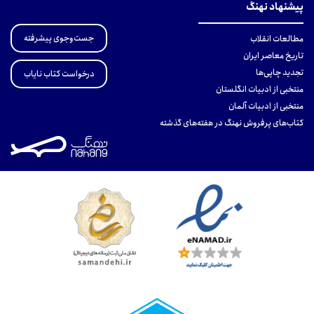
پیشنهاد نهنگ
جست‌وجوی پیشرفته
مطالعات انقلاب
تاریخ معاصر ایران
تجدید چاپی‌ها
درخواست کتاب نایاب
منتخبی از ادبیات انگلستان
منتخبی از ادبیات آلمان
کتاب‌های پرفروش نهنگ در هفته‌های گذشته