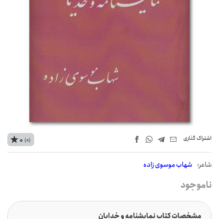
اشتراک‌ گذاری
0
(0)
شاعر:
شهاب موسوی زاده
ناموجود
مشخصات کتاب نمایشنامه و خدایان