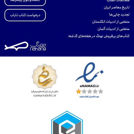
مطالعات انقلاب
تاریخ معاصر ایران
تجدید چاپی‌ها
درخواست کتاب نایاب
منتخبی از ادبیات انگلستان
منتخبی از ادبیات آلمان
کتاب‌های پرفروش نهنگ در هفته‌های گذشته