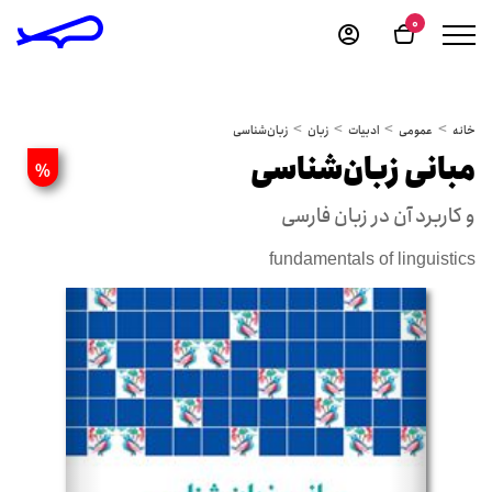
0
خانه
عمومی
ادبیات
زبان
زبان‌شناسی
مبانی زبان‌شناسی
%
و کاربرد آن در زبان فارسی
fundamentals of linguistics