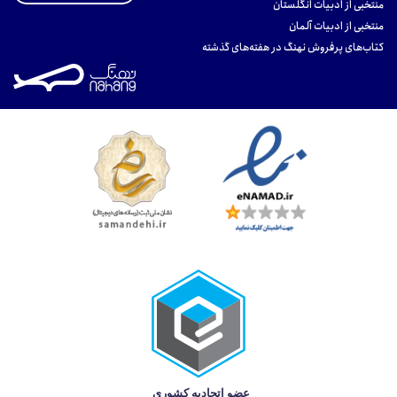
منتخبی از ادبیات انگلستان
منتخبی از ادبیات آلمان
کتاب‌های پرفروش نهنگ در هفته‌های گذشته