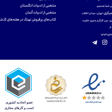
منتخبی از ادبیات انگلستان
 شما هستیم.
منتخبی از ادبیات آلمان
مرکزی
:
تهران، میدان انقلاب
کتاب‌های پرفروش نهنگ در هفته‌های گذشت
ی، بین کارگر و منیری جاوید،