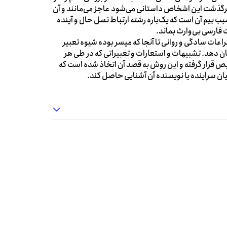
ه سرگذشت این اشخاص داستانی می‌شود عاجز می‌مانند و آن
سبب بیم آن است که یک‌باره رشته ارتباط نسل حال و آینده
 فارسی بی‌وارث بماند.
ات سادگی و روانی تا آنجا که میسر بوده شیوه تعبیر
ن دهد. تشبیهات و استعارات و تعبیراتی که در طی هر
ص قرار گرفته و این روش به قصد آن اتخاذ شده است که
ان سراینده یا نویسنده آن آشنایی حاصل کند.