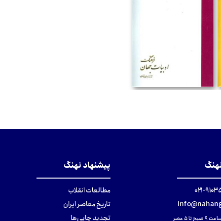
تومان
نهنگ
پیشنهاد نهنگ
۹۱۰۳۵۰۰
مطالعات انقلاب
info@nahang
تاریخ معاصر ایران
تجدید چاپی‌ها
ح تا ۵ عصر