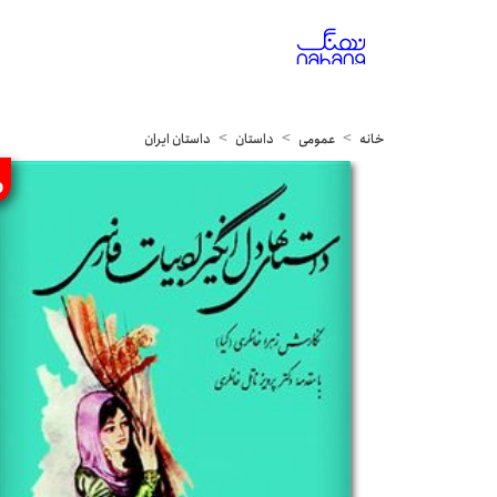
خانه
عمومی
داستان
داستان ایران
%