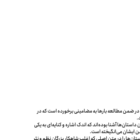
ر ضمن مطالعه بارها به مضامینی برخورده است که در
.
استان‌ها آشنا بوده‌اند که اندک اشاره و کنایه‌ای به یکی
 ایشان می‌انگیخته است.
ستان‌ها را در متن اصلی که اغلب شاهکار بزرگان نظم و نثر